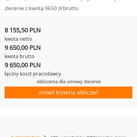
zlecenie z kwotą 9650 zł brutto.
8 155,50 PLN
kwota netto
9 650,00 PLN
kwota brutto
9 650,00 PLN
łączny koszt pracodawcy
obliczenia dla umowy zlecenie
zmień kryteria obliczeń