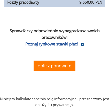
koszty pracodawcy
9 650,00 PLN
Sprawdź czy odpowiednio wynagradzasz swoich
pracowników!
Poznaj rynkowe stawki płac!
oblicz ponownie
Niniejszy kalkulator spełnia rolę informacyjną i przeznaczony jest
do użytku prywatnego.