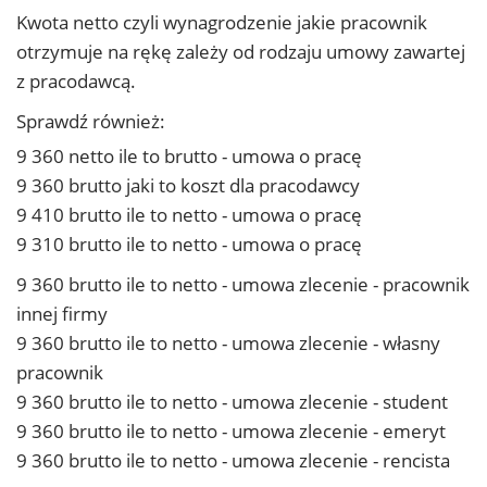
Kwota netto czyli wynagrodzenie jakie pracownik
otrzymuje na rękę zależy od rodzaju umowy zawartej
z pracodawcą.
Sprawdź również:
9 360 netto ile to brutto - umowa o pracę
9 360 brutto jaki to koszt dla pracodawcy
9 410 brutto ile to netto - umowa o pracę
9 310 brutto ile to netto - umowa o pracę
9 360 brutto ile to netto - umowa zlecenie - pracownik
innej firmy
9 360 brutto ile to netto - umowa zlecenie - własny
pracownik
9 360 brutto ile to netto - umowa zlecenie - student
9 360 brutto ile to netto - umowa zlecenie - emeryt
9 360 brutto ile to netto - umowa zlecenie - rencista