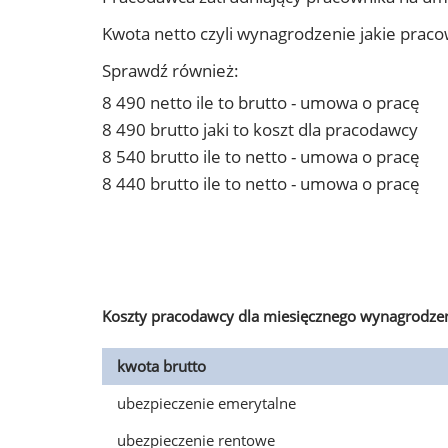
Kwota netto czyli wynagrodzenie jakie prac
Sprawdź również:
8 490 netto ile to brutto - umowa o pracę
8 490 brutto jaki to koszt dla pracodawcy
8 540 brutto ile to netto - umowa o pracę
8 440 brutto ile to netto - umowa o pracę
Koszty pracodawcy dla miesięcznego wynagrodzen
kwota brutto
ubezpieczenie emerytalne
ubezpieczenie rentowe