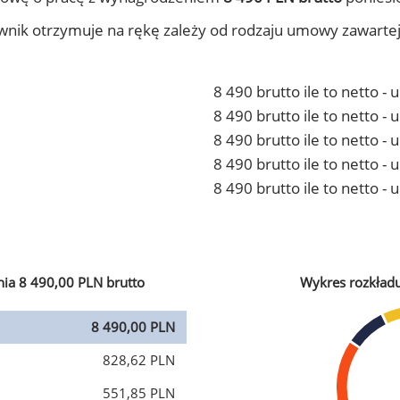
ownik otrzymuje na rękę zależy od rodzaju umowy zawarte
8 490 brutto ile to netto -
8 490 brutto ile to netto 
8 490 brutto ile to netto -
8 490 brutto ile to netto 
8 490 brutto ile to netto -
ia 8 490,00 PLN brutto
Wykres rozkład
8 490,00 PLN
828,62 PLN
551,85 PLN