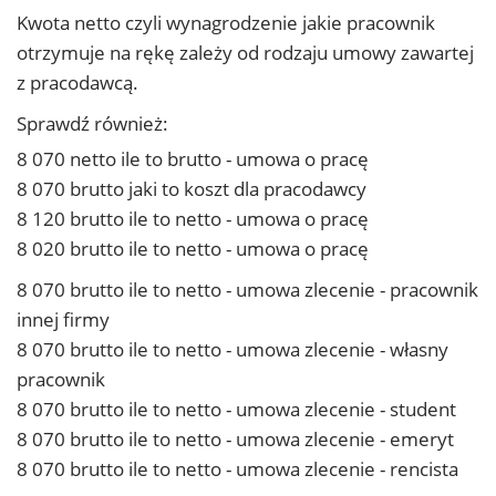
Kwota netto czyli wynagrodzenie jakie pracownik
otrzymuje na rękę zależy od rodzaju umowy zawartej
z pracodawcą.
Sprawdź również:
8 070 netto ile to brutto - umowa o pracę
8 070 brutto jaki to koszt dla pracodawcy
8 120 brutto ile to netto - umowa o pracę
8 020 brutto ile to netto - umowa o pracę
8 070 brutto ile to netto - umowa zlecenie - pracownik
innej firmy
8 070 brutto ile to netto - umowa zlecenie - własny
pracownik
8 070 brutto ile to netto - umowa zlecenie - student
8 070 brutto ile to netto - umowa zlecenie - emeryt
8 070 brutto ile to netto - umowa zlecenie - rencista