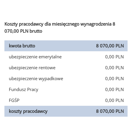
Koszty pracodawcy dla miesięcznego wynagrodzenia 8
070,00 PLN brutto
kwota brutto
8 070,00 PLN
ubezpieczenie emerytalne
0,00 PLN
ubezpieczenie rentowe
0,00 PLN
ubezpieczenie wypadkowe
0,00 PLN
Fundusz Pracy
0,00 PLN
FGŚP
0,00 PLN
koszty pracodawcy
8 070,00 PLN