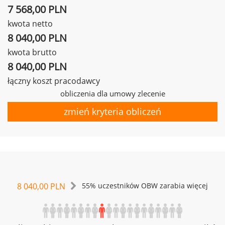
7 568,00 PLN
kwota netto
8 040,00 PLN
kwota brutto
8 040,00 PLN
łączny koszt pracodawcy
obliczenia dla umowy zlecenie
zmień kryteria obliczeń
8 040,00 PLN
55% uczestników OBW zarabia więcej