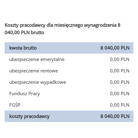
Koszty pracodawcy dla miesięcznego wynagrodzenia 8
040,00 PLN brutto
kwota brutto
8 040,00 PLN
ubezpieczenie emerytalne
0,00 PLN
ubezpieczenie rentowe
0,00 PLN
ubezpieczenie wypadkowe
0,00 PLN
Fundusz Pracy
0,00 PLN
FGŚP
0,00 PLN
koszty pracodawcy
8 040,00 PLN