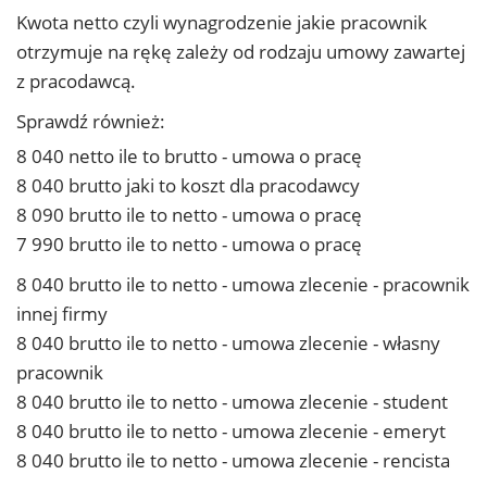
Kwota netto czyli wynagrodzenie jakie pracownik
otrzymuje na rękę zależy od rodzaju umowy zawartej
z pracodawcą.
Sprawdź również:
8 040 netto ile to brutto - umowa o pracę
8 040 brutto jaki to koszt dla pracodawcy
8 090 brutto ile to netto - umowa o pracę
7 990 brutto ile to netto - umowa o pracę
8 040 brutto ile to netto - umowa zlecenie - pracownik
innej firmy
8 040 brutto ile to netto - umowa zlecenie - własny
pracownik
8 040 brutto ile to netto - umowa zlecenie - student
8 040 brutto ile to netto - umowa zlecenie - emeryt
8 040 brutto ile to netto - umowa zlecenie - rencista