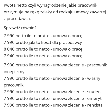
Kwota netto czyli wynagrodzenie jakie pracownik
otrzymuje na rękę zależy od rodzaju umowy zawartej
z pracodawcą.
Sprawdź również:
7 990 netto ile to brutto - umowa o pracę
7 990 brutto jaki to koszt dla pracodawcy
8 040 brutto ile to netto - umowa o pracę
7 940 brutto ile to netto - umowa o pracę
7 990 brutto ile to netto - umowa zlecenie - pracownik
innej firmy
7 990 brutto ile to netto - umowa zlecenie - własny
pracownik
7 990 brutto ile to netto - umowa zlecenie - student
7 990 brutto ile to netto - umowa zlecenie - emeryt
7 990 brutto ile to netto - umowa zlecenie - rencista