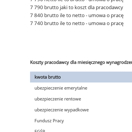
7 790 brutto jaki to koszt dla pracodawcy
7 840 brutto ile to netto - umowa o pracę
7 740 brutto ile to netto - umowa o pracę
Koszty pracodawcy dla miesięcznego wynagrodzen
kwota brutto
ubezpieczenie emerytalne
ubezpieczenie rentowe
ubezpieczenie wypadkowe
Fundusz Pracy
FGŚP