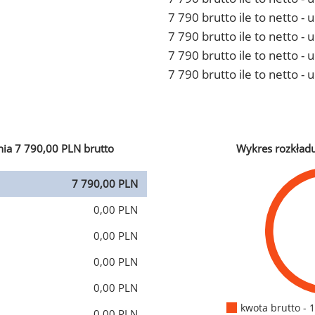
7 790 brutto ile to netto 
7 790 brutto ile to netto -
7 790 brutto ile to netto 
7 790 brutto ile to netto -
ia 7 790,00 PLN brutto
Wykres rozkład
7 790,00 PLN
0,00 PLN
0,00 PLN
0,00 PLN
0,00 PLN
kwota brutto - 
0,00 PLN