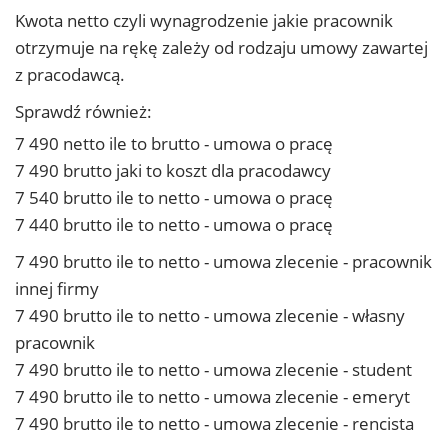
Kwota netto czyli wynagrodzenie jakie pracownik
otrzymuje na rękę zależy od rodzaju umowy zawartej
z pracodawcą.
Sprawdź również:
7 490 netto ile to brutto - umowa o pracę
7 490 brutto jaki to koszt dla pracodawcy
7 540 brutto ile to netto - umowa o pracę
7 440 brutto ile to netto - umowa o pracę
7 490 brutto ile to netto - umowa zlecenie - pracownik
innej firmy
7 490 brutto ile to netto - umowa zlecenie - własny
pracownik
7 490 brutto ile to netto - umowa zlecenie - student
7 490 brutto ile to netto - umowa zlecenie - emeryt
7 490 brutto ile to netto - umowa zlecenie - rencista