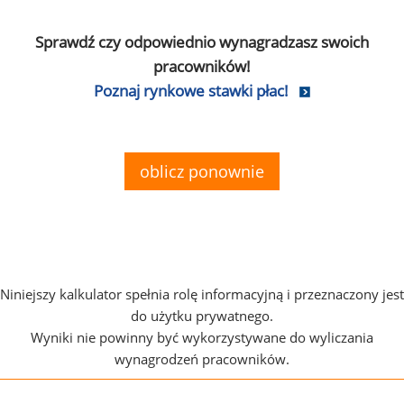
Sprawdź czy odpowiednio wynagradzasz swoich
pracowników!
Poznaj rynkowe stawki płac!
oblicz ponownie
Niniejszy kalkulator spełnia rolę informacyjną i przeznaczony jest
do użytku prywatnego.
Wyniki nie powinny być wykorzystywane do wyliczania
wynagrodzeń pracowników.