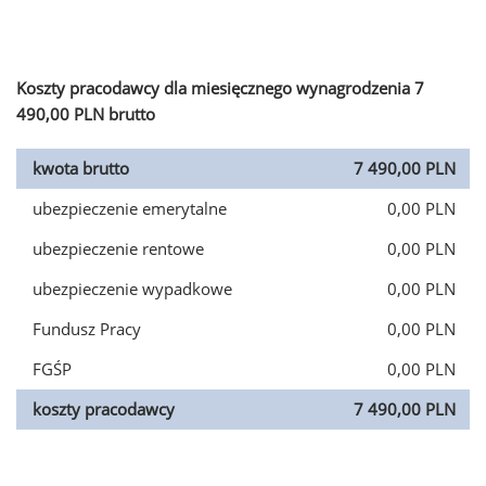
Koszty pracodawcy dla miesięcznego wynagrodzenia 7
490,00 PLN brutto
kwota brutto
7 490,00 PLN
ubezpieczenie emerytalne
0,00 PLN
ubezpieczenie rentowe
0,00 PLN
ubezpieczenie wypadkowe
0,00 PLN
Fundusz Pracy
0,00 PLN
FGŚP
0,00 PLN
koszty pracodawcy
7 490,00 PLN