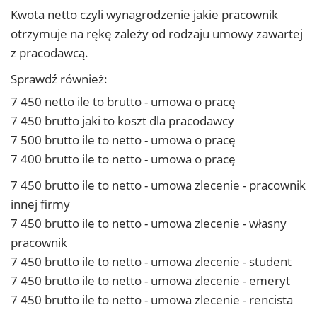
Kwota netto czyli wynagrodzenie jakie pracownik
otrzymuje na rękę zależy od rodzaju umowy zawartej
z pracodawcą.
Sprawdź również:
7 450 netto ile to brutto - umowa o pracę
7 450 brutto jaki to koszt dla pracodawcy
7 500 brutto ile to netto - umowa o pracę
7 400 brutto ile to netto - umowa o pracę
7 450 brutto ile to netto - umowa zlecenie - pracownik
innej firmy
7 450 brutto ile to netto - umowa zlecenie - własny
pracownik
7 450 brutto ile to netto - umowa zlecenie - student
7 450 brutto ile to netto - umowa zlecenie - emeryt
7 450 brutto ile to netto - umowa zlecenie - rencista