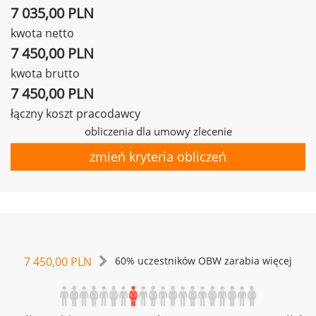
7 035,00 PLN
kwota netto
7 450,00 PLN
kwota brutto
7 450,00 PLN
łączny koszt pracodawcy
obliczenia dla umowy zlecenie
zmień kryteria obliczeń
7 450,00 PLN
60% uczestników OBW zarabia więcej