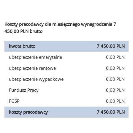
Koszty pracodawcy dla miesięcznego wynagrodzenia 7
450,00 PLN brutto
kwota brutto
7 450,00 PLN
ubezpieczenie emerytalne
0,00 PLN
ubezpieczenie rentowe
0,00 PLN
ubezpieczenie wypadkowe
0,00 PLN
Fundusz Pracy
0,00 PLN
FGŚP
0,00 PLN
koszty pracodawcy
7 450,00 PLN