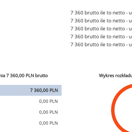
7 360 brutto ile to netto -
7 360 brutto ile to netto 
7 360 brutto ile to netto -
7 360 brutto ile to netto 
7 360 brutto ile to netto -
ia 7 360,00 PLN brutto
Wykres rozkład
7 360,00 PLN
0,00 PLN
0,00 PLN
0,00 PLN