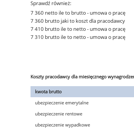
Sprawdź również:
7 360 netto ile to brutto - umowa o pracę
7 360 brutto jaki to koszt dla pracodawcy
7 410 brutto ile to netto - umowa o pracę
7 310 brutto ile to netto - umowa o pracę
Koszty pracodawcy dla miesięcznego wynagrodzen
kwota brutto
ubezpieczenie emerytalne
ubezpieczenie rentowe
ubezpieczenie wypadkowe