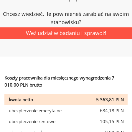
Chcesz wiedzieć, ile powinieneś zarabiać na swoim
stanowisku?
Weź udział w badaniu i sprawdź!
Koszty pracownika dla miesięcznego wynagrodzenia 7
010,00 PLN brutto
kwota netto
5 363,81 PLN
ubezpieczenie emerytalne
684,18 PLN
ubezpieczenie rentowe
105,15 PLN