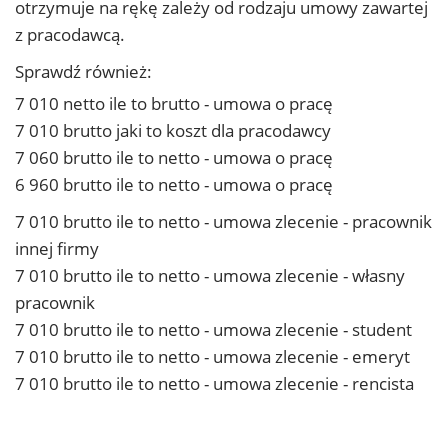
otrzymuje na rękę zależy od rodzaju umowy zawartej
z pracodawcą.
Sprawdź również:
7 010 netto ile to brutto - umowa o pracę
7 010 brutto jaki to koszt dla pracodawcy
7 060 brutto ile to netto - umowa o pracę
6 960 brutto ile to netto - umowa o pracę
7 010 brutto ile to netto - umowa zlecenie - pracownik
innej firmy
7 010 brutto ile to netto - umowa zlecenie - własny
pracownik
7 010 brutto ile to netto - umowa zlecenie - student
7 010 brutto ile to netto - umowa zlecenie - emeryt
7 010 brutto ile to netto - umowa zlecenie - rencista