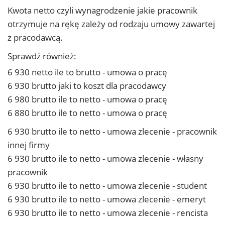
Kwota netto czyli wynagrodzenie jakie pracownik
otrzymuje na rękę zależy od rodzaju umowy zawartej
z pracodawcą.
Sprawdź również:
6 930 netto ile to brutto - umowa o pracę
6 930 brutto jaki to koszt dla pracodawcy
6 980 brutto ile to netto - umowa o pracę
6 880 brutto ile to netto - umowa o pracę
6 930 brutto ile to netto - umowa zlecenie - pracownik
innej firmy
6 930 brutto ile to netto - umowa zlecenie - własny
pracownik
6 930 brutto ile to netto - umowa zlecenie - student
6 930 brutto ile to netto - umowa zlecenie - emeryt
6 930 brutto ile to netto - umowa zlecenie - rencista