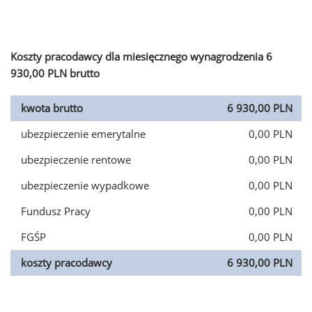
Koszty pracodawcy dla miesięcznego wynagrodzenia 6
930,00 PLN brutto
kwota brutto
6 930,00 PLN
ubezpieczenie emerytalne
0,00 PLN
ubezpieczenie rentowe
0,00 PLN
ubezpieczenie wypadkowe
0,00 PLN
Fundusz Pracy
0,00 PLN
FGŚP
0,00 PLN
koszty pracodawcy
6 930,00 PLN