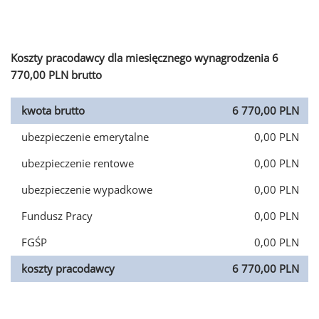
Koszty pracodawcy dla miesięcznego wynagrodzenia 6
770,00 PLN brutto
kwota brutto
6 770,00 PLN
ubezpieczenie emerytalne
0,00 PLN
ubezpieczenie rentowe
0,00 PLN
ubezpieczenie wypadkowe
0,00 PLN
Fundusz Pracy
0,00 PLN
FGŚP
0,00 PLN
koszty pracodawcy
6 770,00 PLN