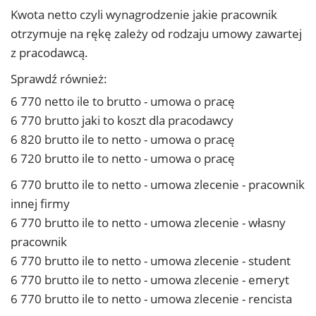
Kwota netto czyli wynagrodzenie jakie pracownik
otrzymuje na rękę zależy od rodzaju umowy zawartej
z pracodawcą.
Sprawdź również:
6 770 netto ile to brutto - umowa o pracę
6 770 brutto jaki to koszt dla pracodawcy
6 820 brutto ile to netto - umowa o pracę
6 720 brutto ile to netto - umowa o pracę
6 770 brutto ile to netto - umowa zlecenie - pracownik
innej firmy
6 770 brutto ile to netto - umowa zlecenie - własny
pracownik
6 770 brutto ile to netto - umowa zlecenie - student
6 770 brutto ile to netto - umowa zlecenie - emeryt
6 770 brutto ile to netto - umowa zlecenie - rencista