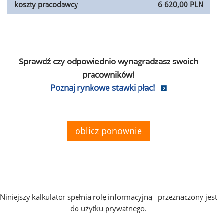
koszty pracodawcy
6 620,00 PLN
Sprawdź czy odpowiednio wynagradzasz swoich
pracowników!
Poznaj rynkowe stawki płac!
oblicz ponownie
Niniejszy kalkulator spełnia rolę informacyjną i przeznaczony jest
do użytku prywatnego.