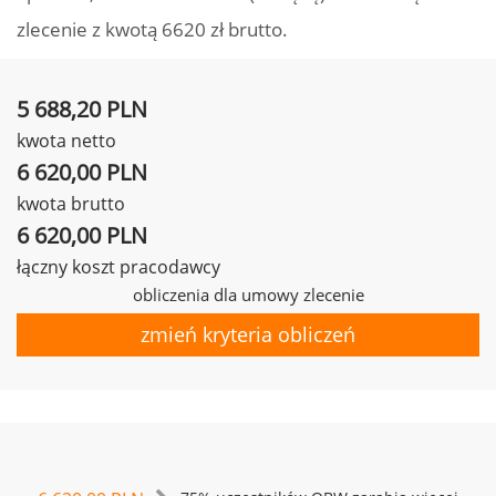
zlecenie z kwotą 6620 zł brutto.
5 688,20 PLN
kwota netto
6 620,00 PLN
kwota brutto
6 620,00 PLN
łączny koszt pracodawcy
obliczenia dla umowy zlecenie
zmień kryteria obliczeń