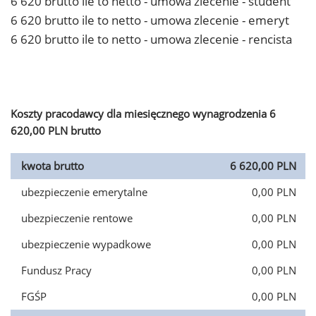
6 620 brutto ile to netto - umowa zlecenie - student
6 620 brutto ile to netto - umowa zlecenie - emeryt
6 620 brutto ile to netto - umowa zlecenie - rencista
Koszty pracodawcy dla miesięcznego wynagrodzenia 6
620,00 PLN brutto
kwota brutto
6 620,00 PLN
ubezpieczenie emerytalne
0,00 PLN
ubezpieczenie rentowe
0,00 PLN
ubezpieczenie wypadkowe
0,00 PLN
Fundusz Pracy
0,00 PLN
FGŚP
0,00 PLN