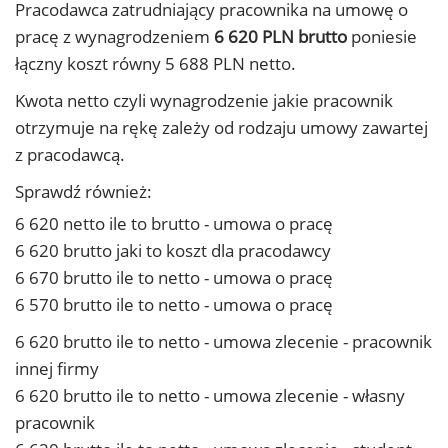
Pracodawca zatrudniający pracownika na umowę o
pracę z wynagrodzeniem
6 620 PLN brutto
poniesie
łączny koszt równy 5 688 PLN netto.
Kwota netto czyli wynagrodzenie jakie pracownik
otrzymuje na rękę zależy od rodzaju umowy zawartej
z pracodawcą.
Sprawdź również:
6 620 netto ile to brutto - umowa o pracę
6 620 brutto jaki to koszt dla pracodawcy
6 670 brutto ile to netto - umowa o pracę
6 570 brutto ile to netto - umowa o pracę
6 620 brutto ile to netto - umowa zlecenie - pracownik
innej firmy
6 620 brutto ile to netto - umowa zlecenie - własny
pracownik