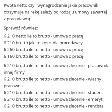
Kwota netto czyli wynagrodzenie jakie pracownik
otrzymuje na rękę zależy od rodzaju umowy zawartej
z pracodawcą.
Sprawdź również:
6 210 netto ile to brutto - umowa o pracę
6 210 brutto jaki to koszt dla pracodawcy
6 260 brutto ile to netto - umowa o pracę
6 160 brutto ile to netto - umowa o pracę
6 210 brutto ile to netto - umowa zlecenie - pracownik
innej firmy
6 210 brutto ile to netto - umowa zlecenie - własny
pracownik
6 210 brutto ile to netto - umowa zlecenie - student
6 210 brutto ile to netto - umowa zlecenie - emeryt
6 210 brutto ile to netto - umowa zlecenie - rencista