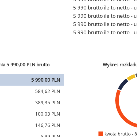
5 990 brutto ile to netto 
5 990 brutto ile to netto -
5 990 brutto ile to netto 
5 990 brutto ile to netto -
ia 5 990,00 PLN brutto
Wykres rozkład
5 990,00 PLN
584,62 PLN
389,35 PLN
100,03 PLN
146,76 PLN
kwota brutto - 
5,99 PLN