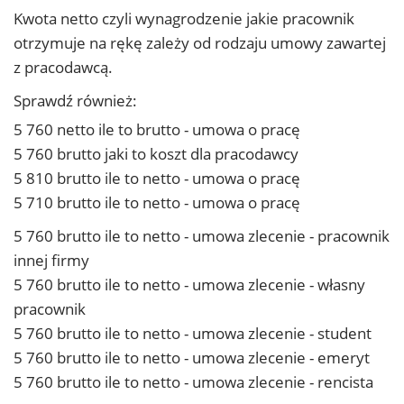
Kwota netto czyli wynagrodzenie jakie pracownik
otrzymuje na rękę zależy od rodzaju umowy zawartej
z pracodawcą.
Sprawdź również:
5 760 netto ile to brutto - umowa o pracę
5 760 brutto jaki to koszt dla pracodawcy
5 810 brutto ile to netto - umowa o pracę
5 710 brutto ile to netto - umowa o pracę
5 760 brutto ile to netto - umowa zlecenie - pracownik
innej firmy
5 760 brutto ile to netto - umowa zlecenie - własny
pracownik
5 760 brutto ile to netto - umowa zlecenie - student
5 760 brutto ile to netto - umowa zlecenie - emeryt
5 760 brutto ile to netto - umowa zlecenie - rencista