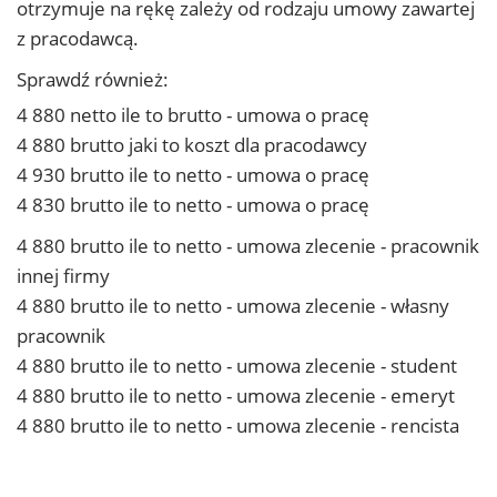
otrzymuje na rękę zależy od rodzaju umowy zawartej
z pracodawcą.
Sprawdź również:
4 880 netto ile to brutto - umowa o pracę
4 880 brutto jaki to koszt dla pracodawcy
4 930 brutto ile to netto - umowa o pracę
4 830 brutto ile to netto - umowa o pracę
4 880 brutto ile to netto - umowa zlecenie - pracownik
innej firmy
4 880 brutto ile to netto - umowa zlecenie - własny
pracownik
4 880 brutto ile to netto - umowa zlecenie - student
4 880 brutto ile to netto - umowa zlecenie - emeryt
4 880 brutto ile to netto - umowa zlecenie - rencista