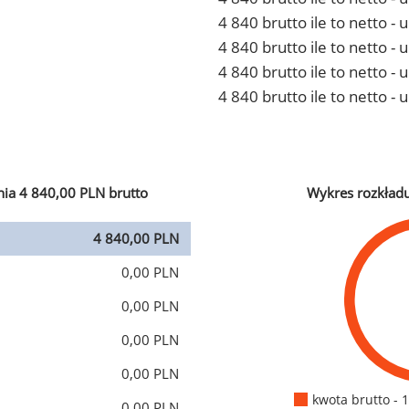
4 840 brutto ile to netto 
4 840 brutto ile to netto -
4 840 brutto ile to netto 
4 840 brutto ile to netto -
ia 4 840,00 PLN brutto
Wykres rozkład
4 840,00 PLN
0,00 PLN
0,00 PLN
0,00 PLN
0,00 PLN
kwota brutto - 
0,00 PLN