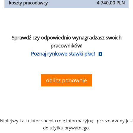
koszty pracodawcy
4 740,00 PLN
Sprawdź czy odpowiednio wynagradzasz swoich
pracowników!
Poznaj rynkowe stawki płac!
oblicz ponownie
Niniejszy kalkulator spełnia rolę informacyjną i przeznaczony jest
do użytku prywatnego.