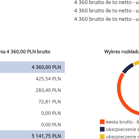
4 360 brutto ile to netto -
4 360 brutto ile to netto 
4 360 brutto ile to netto -
ia 4 360,00 PLN brutto
Wykres rozkład
4 360,00 PLN
425,54 PLN
283,40 PLN
72,81 PLN
0,00 PLN
kwota brutto - 
0,00 PLN
ubezpieczenie 
5 141,75 PLN
ubezpieczenie 