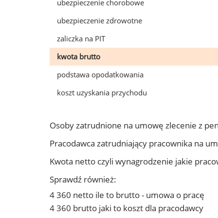
ubezpieczenie chorobowe
ubezpieczenie zdrowotne
zaliczka na PIT
kwota brutto
podstawa opodatkowania
koszt uzyskania przychodu
Osoby zatrudnione na umowę zlecenie z pe
Pracodawca zatrudniający pracownika na u
Kwota netto czyli wynagrodzenie jakie prac
Sprawdź również:
4 360 netto ile to brutto - umowa o pracę
4 360 brutto jaki to koszt dla pracodawcy