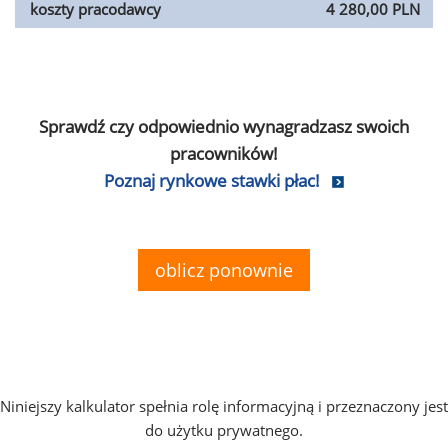
koszty pracodawcy
4 280,00 PLN
Sprawdź czy odpowiednio wynagradzasz swoich
pracowników!
Poznaj rynkowe stawki płac!
oblicz ponownie
Niniejszy kalkulator spełnia rolę informacyjną i przeznaczony jest
do użytku prywatnego.