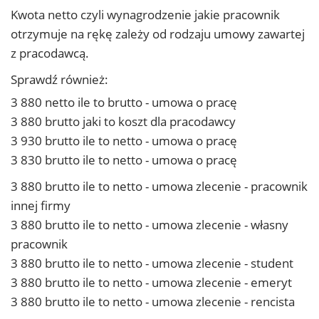
Kwota netto czyli wynagrodzenie jakie pracownik
otrzymuje na rękę zależy od rodzaju umowy zawartej
z pracodawcą.
Sprawdź również:
3 880 netto ile to brutto - umowa o pracę
3 880 brutto jaki to koszt dla pracodawcy
3 930 brutto ile to netto - umowa o pracę
3 830 brutto ile to netto - umowa o pracę
3 880 brutto ile to netto - umowa zlecenie - pracownik
innej firmy
3 880 brutto ile to netto - umowa zlecenie - własny
pracownik
3 880 brutto ile to netto - umowa zlecenie - student
3 880 brutto ile to netto - umowa zlecenie - emeryt
3 880 brutto ile to netto - umowa zlecenie - rencista