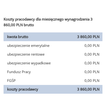
Koszty pracodawcy dla miesięcznego wynagrodzenia 3
860,00 PLN brutto
kwota brutto
3 860,00 PLN
ubezpieczenie emerytalne
0,00 PLN
ubezpieczenie rentowe
0,00 PLN
ubezpieczenie wypadkowe
0,00 PLN
Fundusz Pracy
0,00 PLN
FGŚP
0,00 PLN
koszty pracodawcy
3 860,00 PLN