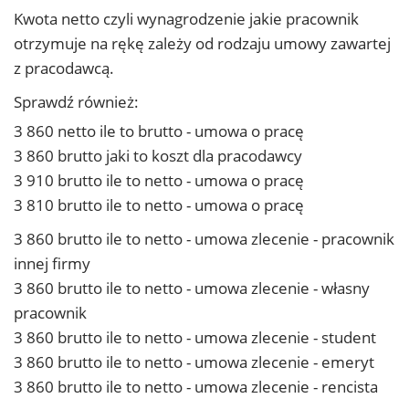
Kwota netto czyli wynagrodzenie jakie pracownik
otrzymuje na rękę zależy od rodzaju umowy zawartej
z pracodawcą.
Sprawdź również:
3 860 netto ile to brutto - umowa o pracę
3 860 brutto jaki to koszt dla pracodawcy
3 910 brutto ile to netto - umowa o pracę
3 810 brutto ile to netto - umowa o pracę
3 860 brutto ile to netto - umowa zlecenie - pracownik
innej firmy
3 860 brutto ile to netto - umowa zlecenie - własny
pracownik
3 860 brutto ile to netto - umowa zlecenie - student
3 860 brutto ile to netto - umowa zlecenie - emeryt
3 860 brutto ile to netto - umowa zlecenie - rencista