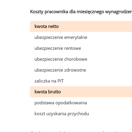
Koszty pracownika dla miesięcznego wynagrodzen
kwota netto
ubezpieczenie emerytalne
ubezpieczenie rentowe
ubezpieczenie chorobowe
ubezpieczenie zdrowotne
zaliczka na PIT
kwota brutto
podstawa opodatkowania
koszt uzyskania przychodu