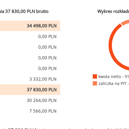
ia 37 830,00 PLN brutto
Wykres rozkład
34 498,00 PLN
0,00 PLN
0,00 PLN
0,00 PLN
0,00 PLN
kwota netto - 9
3 332,00 PLN
zaliczka na PIT 
37 830,00 PLN
30 264,00 PLN
7 566,00 PLN