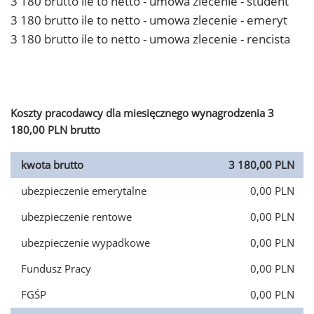
3 180 brutto ile to netto - umowa zlecenie - student
3 180 brutto ile to netto - umowa zlecenie - emeryt
3 180 brutto ile to netto - umowa zlecenie - rencista
Koszty pracodawcy dla miesięcznego wynagrodzenia 3
180,00 PLN brutto
kwota brutto
3 180,00 PLN
ubezpieczenie emerytalne
0,00 PLN
ubezpieczenie rentowe
0,00 PLN
ubezpieczenie wypadkowe
0,00 PLN
Fundusz Pracy
0,00 PLN
FGŚP
0,00 PLN