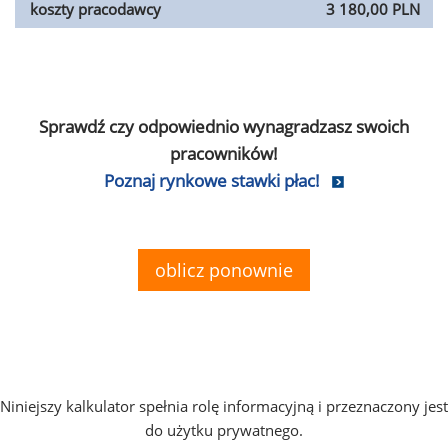
koszty pracodawcy
3 180,00 PLN
Sprawdź czy odpowiednio wynagradzasz swoich
pracowników!
Poznaj rynkowe stawki płac!
oblicz ponownie
Niniejszy kalkulator spełnia rolę informacyjną i przeznaczony jest
do użytku prywatnego.