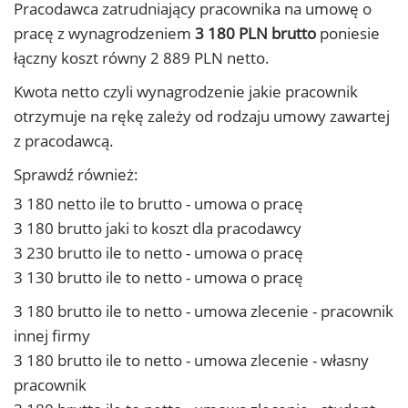
Pracodawca zatrudniający pracownika na umowę o
pracę z wynagrodzeniem
3 180 PLN brutto
poniesie
łączny koszt równy 2 889 PLN netto.
Kwota netto czyli wynagrodzenie jakie pracownik
otrzymuje na rękę zależy od rodzaju umowy zawartej
z pracodawcą.
Sprawdź również:
3 180 netto ile to brutto - umowa o pracę
3 180 brutto jaki to koszt dla pracodawcy
3 230 brutto ile to netto - umowa o pracę
3 130 brutto ile to netto - umowa o pracę
3 180 brutto ile to netto - umowa zlecenie - pracownik
innej firmy
3 180 brutto ile to netto - umowa zlecenie - własny
pracownik