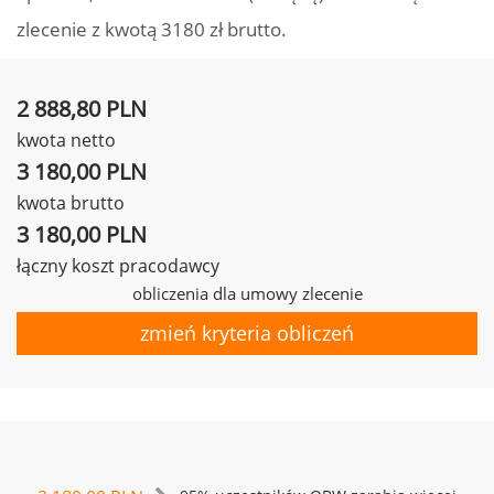
zlecenie z kwotą 3180 zł brutto.
2 888,80 PLN
kwota netto
3 180,00 PLN
kwota brutto
3 180,00 PLN
łączny koszt pracodawcy
obliczenia dla umowy zlecenie
zmień kryteria obliczeń