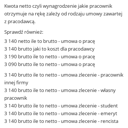
Kwota netto czyli wynagrodzenie jakie pracownik
otrzymuje na rękę zależy od rodzaju umowy zawartej
z pracodawcą.
Sprawdź również:
3 140 netto ile to brutto - umowa o pracę
3 140 brutto jaki to koszt dla pracodawcy
3 190 brutto ile to netto - umowa o pracę
3 090 brutto ile to netto - umowa o pracę
3 140 brutto ile to netto - umowa zlecenie - pracownik
innej firmy
3 140 brutto ile to netto - umowa zlecenie - własny
pracownik
3 140 brutto ile to netto - umowa zlecenie - student
3 140 brutto ile to netto - umowa zlecenie - emeryt
3 140 brutto ile to netto - umowa zlecenie - rencista