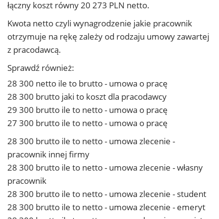
łączny koszt równy 20 273 PLN netto.
Kwota netto czyli wynagrodzenie jakie pracownik
otrzymuje na rękę zależy od rodzaju umowy zawartej
z pracodawcą.
Sprawdź również:
28 300 netto ile to brutto - umowa o pracę
28 300 brutto jaki to koszt dla pracodawcy
29 300 brutto ile to netto - umowa o pracę
27 300 brutto ile to netto - umowa o pracę
28 300 brutto ile to netto - umowa zlecenie -
pracownik innej firmy
28 300 brutto ile to netto - umowa zlecenie - własny
pracownik
28 300 brutto ile to netto - umowa zlecenie - student
28 300 brutto ile to netto - umowa zlecenie - emeryt