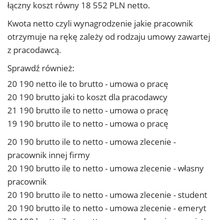
łączny koszt równy 18 552 PLN netto.
Kwota netto czyli wynagrodzenie jakie pracownik
otrzymuje na rękę zależy od rodzaju umowy zawartej
z pracodawcą.
Sprawdź również:
20 190 netto ile to brutto - umowa o pracę
20 190 brutto jaki to koszt dla pracodawcy
21 190 brutto ile to netto - umowa o pracę
19 190 brutto ile to netto - umowa o pracę
20 190 brutto ile to netto - umowa zlecenie -
pracownik innej firmy
20 190 brutto ile to netto - umowa zlecenie - własny
pracownik
20 190 brutto ile to netto - umowa zlecenie - student
20 190 brutto ile to netto - umowa zlecenie - emeryt