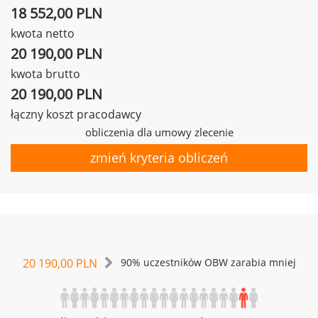
18 552,00 PLN
kwota netto
20 190,00 PLN
kwota brutto
20 190,00 PLN
łączny koszt pracodawcy
obliczenia dla umowy zlecenie
zmień kryteria obliczeń
20 190,00 PLN
90% uczestników OBW zarabia mniej