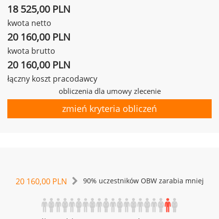
18 525,00 PLN
kwota netto
20 160,00 PLN
kwota brutto
20 160,00 PLN
łączny koszt pracodawcy
obliczenia dla umowy zlecenie
zmień kryteria obliczeń
20 160,00 PLN
90% uczestników OBW zarabia mniej