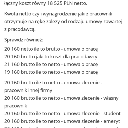
łączny koszt równy 18 525 PLN netto.
Kwota netto czyli wynagrodzenie jakie pracownik
otrzymuje na rękę zależy od rodzaju umowy zawartej
z pracodawcą.
Sprawdź również:
20 160 netto ile to brutto - umowa o pracę
20 160 brutto jaki to koszt dla pracodawcy
21 160 brutto ile to netto - umowa o pracę
19 160 brutto ile to netto - umowa o pracę
20 160 brutto ile to netto - umowa zlecenie -
pracownik innej firmy
20 160 brutto ile to netto - umowa zlecenie - własny
pracownik
20 160 brutto ile to netto - umowa zlecenie - student
20 160 brutto ile to netto - umowa zlecenie - emeryt