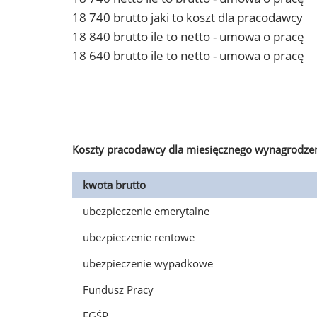
18 740 brutto jaki to koszt dla pracodawcy
18 840 brutto ile to netto - umowa o pracę
18 640 brutto ile to netto - umowa o pracę
Koszty pracodawcy dla miesięcznego wynagrodzen
kwota brutto
ubezpieczenie emerytalne
ubezpieczenie rentowe
ubezpieczenie wypadkowe
Fundusz Pracy
FGŚP