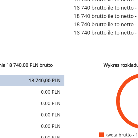
18 740 brutto ile to netto
18 740 brutto ile to netto 
18 740 brutto ile to netto
18 740 brutto ile to netto 
ia 18 740,00 PLN brutto
Wykres rozkład
18 740,00 PLN
0,00 PLN
0,00 PLN
0,00 PLN
0,00 PLN
kwota brutto - 
0,00 PLN