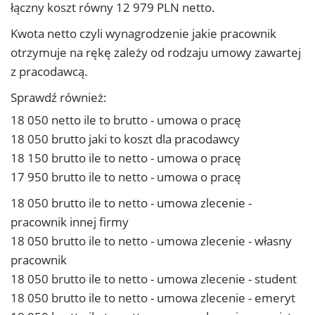
łączny koszt równy 12 979 PLN netto.
Kwota netto czyli wynagrodzenie jakie pracownik
otrzymuje na rękę zależy od rodzaju umowy zawartej
z pracodawcą.
Sprawdź również:
18 050 netto ile to brutto - umowa o pracę
18 050 brutto jaki to koszt dla pracodawcy
18 150 brutto ile to netto - umowa o pracę
17 950 brutto ile to netto - umowa o pracę
18 050 brutto ile to netto - umowa zlecenie -
pracownik innej firmy
18 050 brutto ile to netto - umowa zlecenie - własny
pracownik
18 050 brutto ile to netto - umowa zlecenie - student
18 050 brutto ile to netto - umowa zlecenie - emeryt