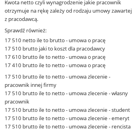
Kwota netto czyli wynagrodzenie jakie pracownik
otrzymuje na rękę zależy od rodzaju umowy zawartej
z pracodawcą.
Sprawdź również:
17 510 netto ile to brutto - umowa o pracę
17 510 brutto jaki to koszt dla pracodawcy
17 610 brutto ile to netto - umowa o pracę
17 410 brutto ile to netto - umowa o pracę
17 510 brutto ile to netto - umowa zlecenie -
pracownik innej firmy
17 510 brutto ile to netto - umowa zlecenie - własny
pracownik
17 510 brutto ile to netto - umowa zlecenie - student
17 510 brutto ile to netto - umowa zlecenie - emeryt
17 510 brutto ile to netto - umowa zlecenie - rencista