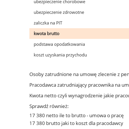
ubezpieczenie chorobowe
ubezpieczenie zdrowotne
zaliczka na PIT
kwota brutto
podstawa opodatkowania
koszt uzyskania przychodu
Osoby zatrudnione na umowę zlecenie z pe
Pracodawca zatrudniający pracownika na u
Kwota netto czyli wynagrodzenie jakie prac
Sprawdź również:
17 380 netto ile to brutto - umowa o pracę
17 380 brutto jaki to koszt dla pracodawcy