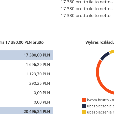
17 380 brutto ile to netto 
17 380 brutto ile to netto
17 380 brutto ile to netto 
ia 17 380,00 PLN brutto
Wykres rozkład
17 380,00 PLN
1 696,29 PLN
1 129,70 PLN
290,25 PLN
0,00 PLN
kwota brutto - 
0,00 PLN
ubezpieczenie 
20 496,24 PLN
ubezpieczenie 