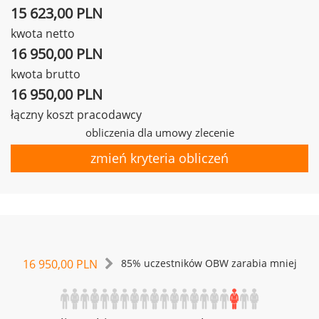
15 623,00 PLN
kwota netto
16 950,00 PLN
kwota brutto
16 950,00 PLN
łączny koszt pracodawcy
obliczenia dla umowy zlecenie
zmień kryteria obliczeń
16 950,00 PLN
85% uczestników OBW zarabia mniej