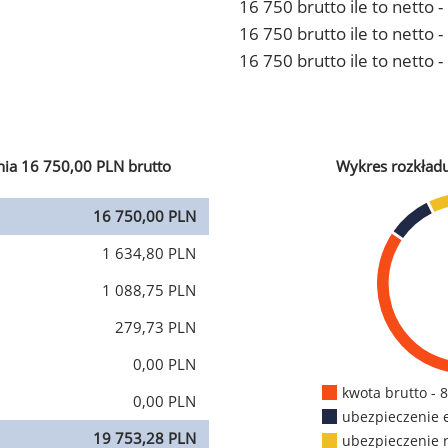
16 750 brutto ile to netto 
16 750 brutto ile to netto
16 750 brutto ile to netto 
ia 16 750,00 PLN brutto
Wykres rozkład
16 750,00 PLN
1 634,80 PLN
1 088,75 PLN
279,73 PLN
0,00 PLN
kwota brutto - 
0,00 PLN
ubezpieczenie 
19 753,28 PLN
ubezpieczenie 