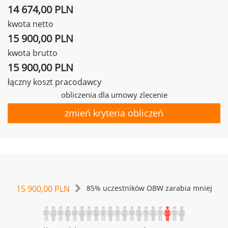
14 674,00 PLN
kwota netto
15 900,00 PLN
kwota brutto
15 900,00 PLN
łączny koszt pracodawcy
obliczenia dla umowy zlecenie
zmień kryteria obliczeń
15 900,00 PLN
85% uczestników OBW zarabia mniej