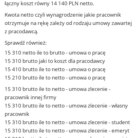
łączny koszt równy 14 140 PLN netto.
Kwota netto czyli wynagrodzenie jakie pracownik
otrzymuje na rękę zależy od rodzaju umowy zawartej
z pracodawcą.
Sprawdź również:
15 310 netto ile to brutto - umowa o pracę
15 310 brutto jaki to koszt dla pracodawcy
15 410 brutto ile to netto - umowa o pracę
15 210 brutto ile to netto - umowa o pracę
15 310 brutto ile to netto - umowa zlecenie -
pracownik innej firmy
15 310 brutto ile to netto - umowa zlecenie - własny
pracownik
15 310 brutto ile to netto - umowa zlecenie - student
15 310 brutto ile to netto - umowa zlecenie - emeryt