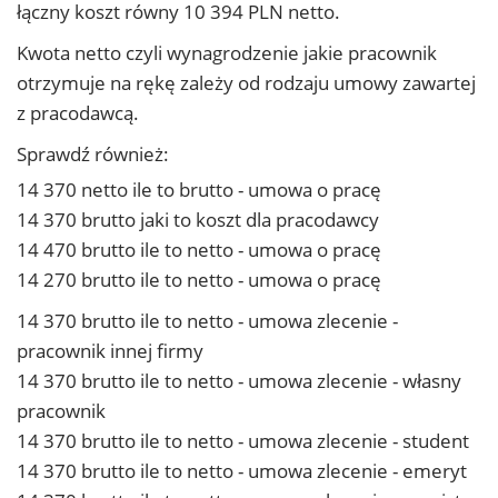
łączny koszt równy 10 394 PLN netto.
Kwota netto czyli wynagrodzenie jakie pracownik
otrzymuje na rękę zależy od rodzaju umowy zawartej
z pracodawcą.
Sprawdź również:
14 370 netto ile to brutto - umowa o pracę
14 370 brutto jaki to koszt dla pracodawcy
14 470 brutto ile to netto - umowa o pracę
14 270 brutto ile to netto - umowa o pracę
14 370 brutto ile to netto - umowa zlecenie -
pracownik innej firmy
14 370 brutto ile to netto - umowa zlecenie - własny
pracownik
14 370 brutto ile to netto - umowa zlecenie - student
14 370 brutto ile to netto - umowa zlecenie - emeryt