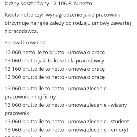
łączny koszt równy 12 106 PLN netto.
Kwota netto czyli wynagrodzenie jakie pracownik
otrzymuje na rękę zależy od rodzaju umowy zawartej
z pracodawcą.
Sprawdź również:
13 060 netto ile to brutto - umowa o pracę
13 060 brutto jaki to koszt dla pracodawcy
13 160 brutto ile to netto - umowa o pracę
12 960 brutto ile to netto - umowa o pracę
13 060 brutto ile to netto - umowa zlecenie -
pracownik innej firmy
13 060 brutto ile to netto - umowa zlecenie - własny
pracownik
13 060 brutto ile to netto - umowa zlecenie - student
13 060 brutto ile to netto - umowa zlecenie - emeryt