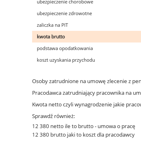
ubezpieczenie chorobowe
ubezpieczenie zdrowotne
zaliczka na PIT
kwota brutto
podstawa opodatkowania
koszt uzyskania przychodu
Osoby zatrudnione na umowę zlecenie z pe
Pracodawca zatrudniający pracownika na u
Kwota netto czyli wynagrodzenie jakie prac
Sprawdź również:
12 380 netto ile to brutto - umowa o pracę
12 380 brutto jaki to koszt dla pracodawcy