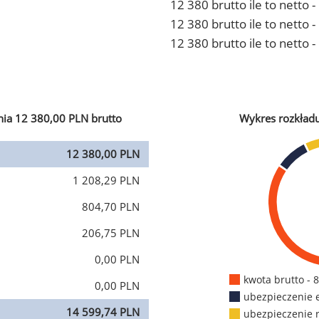
12 380 brutto ile to netto 
12 380 brutto ile to netto
12 380 brutto ile to netto 
ia 12 380,00 PLN brutto
Wykres rozkład
12 380,00 PLN
1 208,29 PLN
804,70 PLN
206,75 PLN
0,00 PLN
kwota brutto - 
0,00 PLN
ubezpieczenie 
14 599,74 PLN
ubezpieczenie 