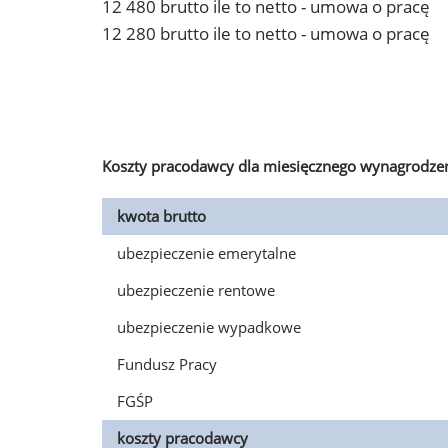
12 480 brutto ile to netto - umowa o pracę
12 280 brutto ile to netto - umowa o pracę
Koszty pracodawcy dla miesięcznego wynagrodzen
kwota brutto
ubezpieczenie emerytalne
ubezpieczenie rentowe
ubezpieczenie wypadkowe
Fundusz Pracy
FGŚP
koszty pracodawcy