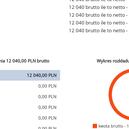
12 040 brutto ile to netto
12 040 brutto ile to netto 
12 040 brutto ile to netto
12 040 brutto ile to netto 
ia 12 040,00 PLN brutto
Wykres rozkład
12 040,00 PLN
0,00 PLN
0,00 PLN
0,00 PLN
0,00 PLN
kwota brutto - 
0,00 PLN