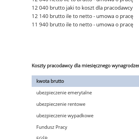
12 040 brutto jaki to koszt dla pracodawcy
12 140 brutto ile to netto - umowa o pracę
11 940 brutto ile to netto - umowa o pracę
Koszty pracodawcy dla miesięcznego wynagrodzen
kwota brutto
ubezpieczenie emerytalne
ubezpieczenie rentowe
ubezpieczenie wypadkowe
Fundusz Pracy
FGŚP