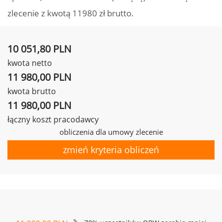
zlecenie z kwotą 11980 zł brutto.
10 051,80 PLN
kwota netto
11 980,00 PLN
kwota brutto
11 980,00 PLN
łączny koszt pracodawcy
obliczenia dla umowy zlecenie
zmień kryteria obliczeń