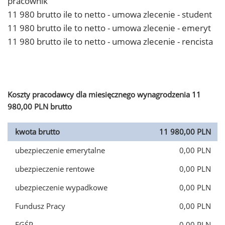
pracownik
11 980 brutto ile to netto - umowa zlecenie - student
11 980 brutto ile to netto - umowa zlecenie - emeryt
11 980 brutto ile to netto - umowa zlecenie - rencista
Koszty pracodawcy dla miesięcznego wynagrodzenia 11
980,00 PLN brutto
kwota brutto
11 980,00 PLN
ubezpieczenie emerytalne
0,00 PLN
ubezpieczenie rentowe
0,00 PLN
ubezpieczenie wypadkowe
0,00 PLN
Fundusz Pracy
0,00 PLN
FGŚP
0,00 PLN