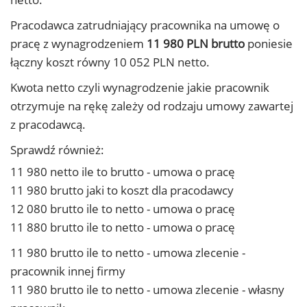
Pracodawca zatrudniający pracownika na umowę o
pracę z wynagrodzeniem
11 980 PLN brutto
poniesie
łączny koszt równy 10 052 PLN netto.
Kwota netto czyli wynagrodzenie jakie pracownik
otrzymuje na rękę zależy od rodzaju umowy zawartej
z pracodawcą.
Sprawdź również:
11 980 netto ile to brutto - umowa o pracę
11 980 brutto jaki to koszt dla pracodawcy
12 080 brutto ile to netto - umowa o pracę
11 880 brutto ile to netto - umowa o pracę
11 980 brutto ile to netto - umowa zlecenie -
pracownik innej firmy
11 980 brutto ile to netto - umowa zlecenie - własny