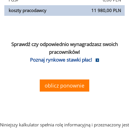
koszty pracodawcy
11 980,00 PLN
Sprawdź czy odpowiednio wynagradzasz swoich
pracowników!
Poznaj rynkowe stawki płac!
oblicz ponownie
Niniejszy kalkulator spełnia rolę informacyjną i przeznaczony jest