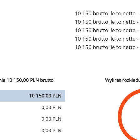
10 150 brutto ile to netto 
10 150 brutto ile to netto
10 150 brutto ile to netto 
10 150 brutto ile to netto
10 150 brutto ile to netto 
ia 10 150,00 PLN brutto
Wykres rozkład
10 150,00 PLN
0,00 PLN
0,00 PLN
0,00 PLN