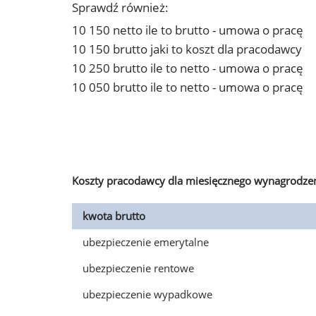
Sprawdź również:
10 150 netto ile to brutto - umowa o pracę
10 150 brutto jaki to koszt dla pracodawcy
10 250 brutto ile to netto - umowa o pracę
10 050 brutto ile to netto - umowa o pracę
Koszty pracodawcy dla miesięcznego wynagrodzen
kwota brutto
ubezpieczenie emerytalne
ubezpieczenie rentowe
ubezpieczenie wypadkowe