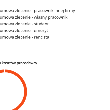
- umowa zlecenie - pracownik innej firmy
 - umowa zlecenie - własny pracownik
- umowa zlecenie - student
 - umowa zlecenie - emeryt
- umowa zlecenie - rencista
u kosztów pracodawcy