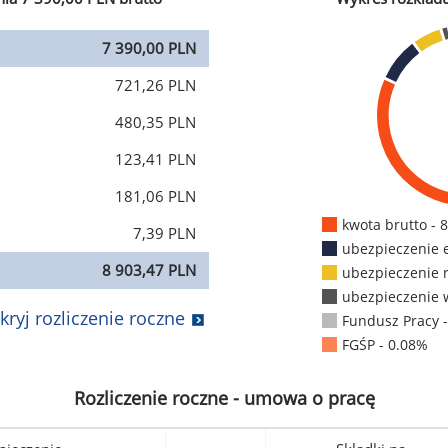
7 390,00 PLN
721,26 PLN
480,35 PLN
123,41 PLN
181,06 PLN
kwota brutto - 
7,39 PLN
ubezpieczenie 
8 903,47 PLN
ubezpieczenie 
ubezpieczenie 
kryj rozliczenie roczne
Fundusz Pracy 
FGŚP - 0.08%
Rozliczenie roczne - umowa o pracę