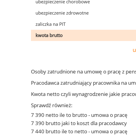
ubezpieczenie chorobowe
ubezpieczenie zdrowotne
zaliczka na PIT
kwota brutto
u
Osoby zatrudnione na umowę o pracę z pen
Pracodawca zatrudniający pracownika na u
Kwota netto czyli wynagrodzenie jakie prac
Sprawdź również:
7 390 netto ile to brutto - umowa o pracę
7 390 brutto jaki to koszt dla pracodawcy
7 440 brutto ile to netto - umowa o pracę