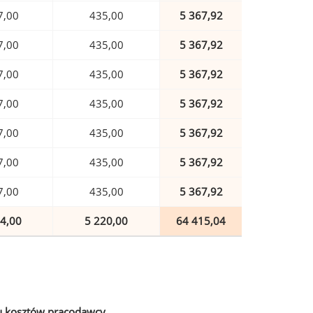
7,00
435,00
5 367,92
7,00
435,00
5 367,92
7,00
435,00
5 367,92
7,00
435,00
5 367,92
7,00
435,00
5 367,92
7,00
435,00
5 367,92
7,00
435,00
5 367,92
4,00
5 220,00
64 415,04
u kosztów pracodawcy