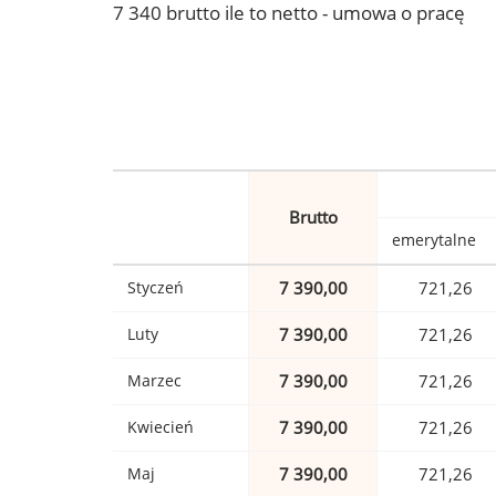
7 340 brutto ile to netto - umowa o pracę
Brutto
emerytalne
Styczeń
7 390,00
721,26
Luty
7 390,00
721,26
Marzec
7 390,00
721,26
Kwiecień
7 390,00
721,26
Maj
7 390,00
721,26