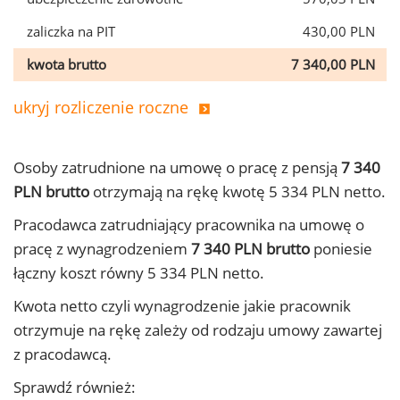
zaliczka na PIT
430,00 PLN
kwota brutto
7 340,00 PLN
ukryj rozliczenie roczne
Osoby zatrudnione na umowę o pracę z pensją
7 340
PLN brutto
otrzymają na rękę kwotę 5 334 PLN netto.
Pracodawca zatrudniający pracownika na umowę o
pracę z wynagrodzeniem
7 340 PLN brutto
poniesie
łączny koszt równy 5 334 PLN netto.
Kwota netto czyli wynagrodzenie jakie pracownik
otrzymuje na rękę zależy od rodzaju umowy zawartej
z pracodawcą.
Sprawdź również: