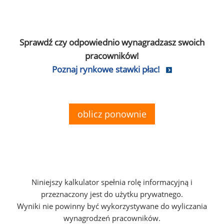
Sprawdź czy odpowiednio wynagradzasz swoich
pracowników!
Poznaj rynkowe stawki płac!
oblicz ponownie
Niniejszy kalkulator spełnia rolę informacyjną i
przeznaczony jest do użytku prywatnego.
Wyniki nie powinny być wykorzystywane do wyliczania
wynagrodzeń pracowników.