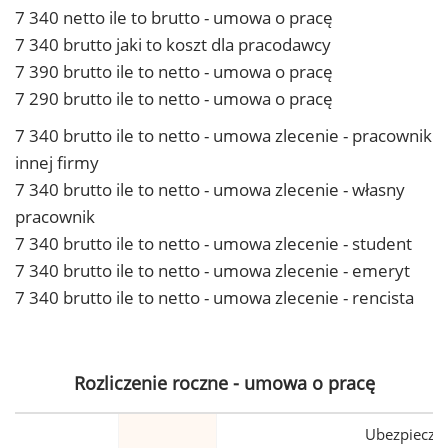
7 340 netto ile to brutto - umowa o pracę
7 340 brutto jaki to koszt dla pracodawcy
7 390 brutto ile to netto - umowa o pracę
7 290 brutto ile to netto - umowa o pracę
7 340 brutto ile to netto - umowa zlecenie - pracownik
innej firmy
7 340 brutto ile to netto - umowa zlecenie - własny
pracownik
7 340 brutto ile to netto - umowa zlecenie - student
7 340 brutto ile to netto - umowa zlecenie - emeryt
7 340 brutto ile to netto - umowa zlecenie - rencista
Rozliczenie roczne - umowa o pracę
Ubezpiecze