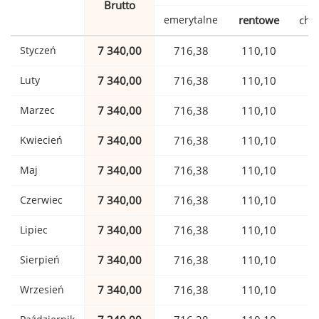
Brutto
emerytalne
rentowe
cho
Styczeń
7 340,00
716,38
110,10
1
Luty
7 340,00
716,38
110,10
1
Marzec
7 340,00
716,38
110,10
1
Kwiecień
7 340,00
716,38
110,10
1
Maj
7 340,00
716,38
110,10
1
Czerwiec
7 340,00
716,38
110,10
1
Lipiec
7 340,00
716,38
110,10
1
Sierpień
7 340,00
716,38
110,10
1
Wrzesień
7 340,00
716,38
110,10
1