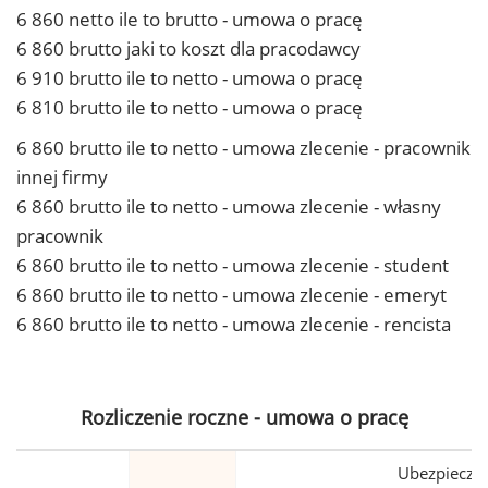
6 860 netto ile to brutto - umowa o pracę
6 860 brutto jaki to koszt dla pracodawcy
6 910 brutto ile to netto - umowa o pracę
6 810 brutto ile to netto - umowa o pracę
6 860 brutto ile to netto - umowa zlecenie - pracownik
innej firmy
6 860 brutto ile to netto - umowa zlecenie - własny
pracownik
6 860 brutto ile to netto - umowa zlecenie - student
6 860 brutto ile to netto - umowa zlecenie - emeryt
6 860 brutto ile to netto - umowa zlecenie - rencista
Rozliczenie roczne - umowa o pracę
Ubezpiecze