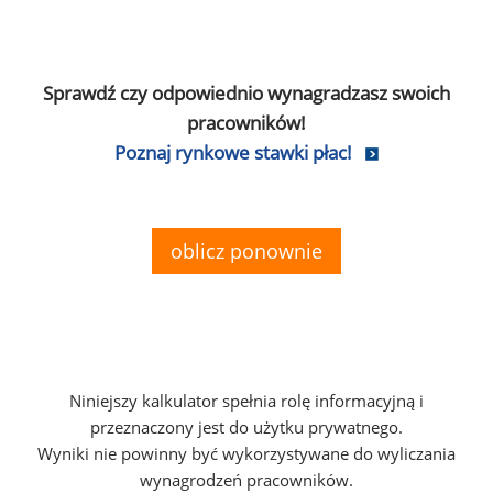
Sprawdź czy odpowiednio wynagradzasz swoich
pracowników!
Poznaj rynkowe stawki płac!
oblicz ponownie
Niniejszy kalkulator spełnia rolę informacyjną i
przeznaczony jest do użytku prywatnego.
Wyniki nie powinny być wykorzystywane do wyliczania
wynagrodzeń pracowników.