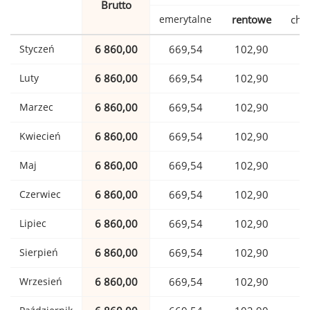
Brutto
emerytalne
rentowe
cho
Styczeń
6 860,00
669,54
102,90
1
Luty
6 860,00
669,54
102,90
1
Marzec
6 860,00
669,54
102,90
1
Kwiecień
6 860,00
669,54
102,90
1
Maj
6 860,00
669,54
102,90
1
Czerwiec
6 860,00
669,54
102,90
1
Lipiec
6 860,00
669,54
102,90
1
Sierpień
6 860,00
669,54
102,90
1
Wrzesień
6 860,00
669,54
102,90
1