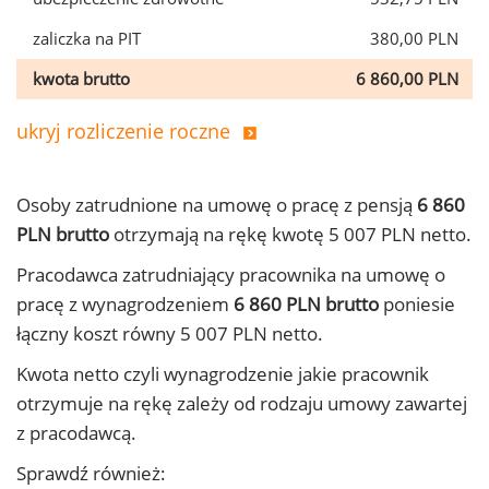
zaliczka na PIT
380,00 PLN
kwota brutto
6 860,00 PLN
ukryj rozliczenie roczne
Osoby zatrudnione na umowę o pracę z pensją
6 860
PLN brutto
otrzymają na rękę kwotę 5 007 PLN netto.
Pracodawca zatrudniający pracownika na umowę o
pracę z wynagrodzeniem
6 860 PLN brutto
poniesie
łączny koszt równy 5 007 PLN netto.
Kwota netto czyli wynagrodzenie jakie pracownik
otrzymuje na rękę zależy od rodzaju umowy zawartej
z pracodawcą.
Sprawdź również: