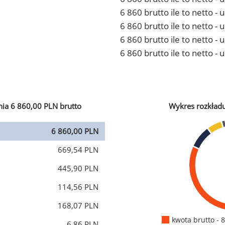
6 860 brutto ile to netto 
6 860 brutto ile to netto -
6 860 brutto ile to netto 
6 860 brutto ile to netto -
ia 6 860,00 PLN brutto
Wykres rozkład
6 860,00 PLN
669,54 PLN
445,90 PLN
114,56 PLN
168,07 PLN
kwota brutto - 
6,86 PLN