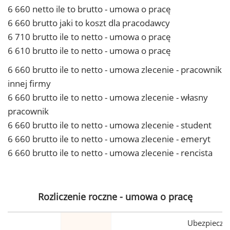
6 660 netto ile to brutto - umowa o pracę
6 660 brutto jaki to koszt dla pracodawcy
6 710 brutto ile to netto - umowa o pracę
6 610 brutto ile to netto - umowa o pracę
6 660 brutto ile to netto - umowa zlecenie - pracownik
innej firmy
6 660 brutto ile to netto - umowa zlecenie - własny
pracownik
6 660 brutto ile to netto - umowa zlecenie - student
6 660 brutto ile to netto - umowa zlecenie - emeryt
6 660 brutto ile to netto - umowa zlecenie - rencista
Rozliczenie roczne - umowa o pracę
Ubezpiecze