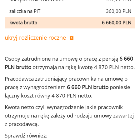
zaliczka na PIT
360,00 PLN
kwota brutto
6 660,00 PLN
ukryj rozliczenie roczne
Osoby zatrudnione na umowę o pracę z pensją
6 660
PLN brutto
otrzymają na rękę kwotę 4 870 PLN netto.
Pracodawca zatrudniający pracownika na umowę o
pracę z wynagrodzeniem
6 660 PLN brutto
poniesie
łączny koszt równy 4 870 PLN netto.
Kwota netto czyli wynagrodzenie jakie pracownik
otrzymuje na rękę zależy od rodzaju umowy zawartej
z pracodawcą.
Sprawdź również: