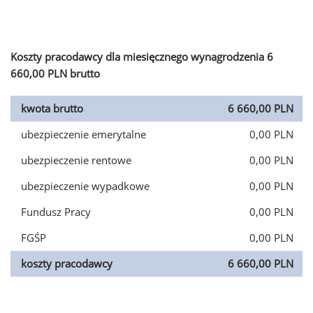
Koszty pracodawcy dla miesięcznego wynagrodzenia 6
660,00 PLN brutto
kwota brutto
6 660,00 PLN
ubezpieczenie emerytalne
0,00 PLN
ubezpieczenie rentowe
0,00 PLN
ubezpieczenie wypadkowe
0,00 PLN
Fundusz Pracy
0,00 PLN
FGŚP
0,00 PLN
koszty pracodawcy
6 660,00 PLN