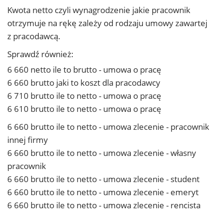
Kwota netto czyli wynagrodzenie jakie pracownik
otrzymuje na rękę zależy od rodzaju umowy zawartej
z pracodawcą.
Sprawdź również:
6 660 netto ile to brutto - umowa o pracę
6 660 brutto jaki to koszt dla pracodawcy
6 710 brutto ile to netto - umowa o pracę
6 610 brutto ile to netto - umowa o pracę
6 660 brutto ile to netto - umowa zlecenie - pracownik
innej firmy
6 660 brutto ile to netto - umowa zlecenie - własny
pracownik
6 660 brutto ile to netto - umowa zlecenie - student
6 660 brutto ile to netto - umowa zlecenie - emeryt
6 660 brutto ile to netto - umowa zlecenie - rencista